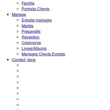
Famille
Portraits Clients
Mariage
Extraits mariages
Mariés
Préparatifs
Réception
Cérémonie
Livres/Albums
Mariages Clients Extraits
Contact, liens