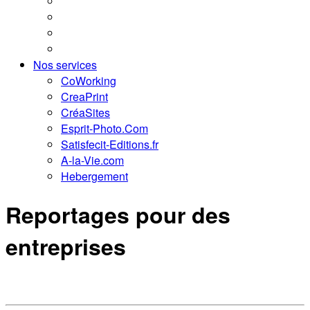
Nos services
CoWorking
CreaPrint
CréaSites
Esprit-Photo.Com
Satisfecit-Editions.fr
A-la-Vie.com
Hebergement
Reportages pour des
entreprises