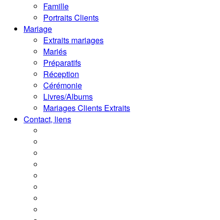
Famille
Portraits Clients
Mariage
Extraits mariages
Mariés
Préparatifs
Réception
Cérémonie
Livres/Albums
Mariages Clients Extraits
Contact, liens