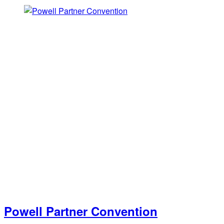
Powell Partner Convention