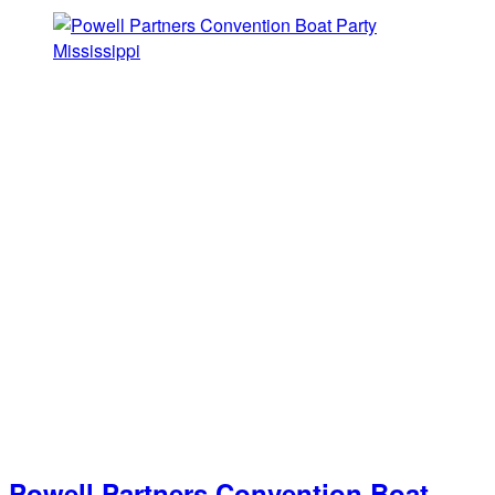
Powell Partners Convention Boat