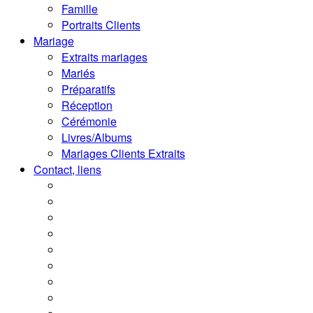
Famille
Portraits Clients
Mariage
Extraits mariages
Mariés
Préparatifs
Réception
Cérémonie
Livres/Albums
Mariages Clients Extraits
Contact, liens