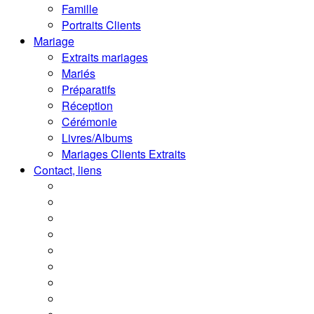
Famille
Portraits Clients
Mariage
Extraits mariages
Mariés
Préparatifs
Réception
Cérémonie
Livres/Albums
Mariages Clients Extraits
Contact, liens