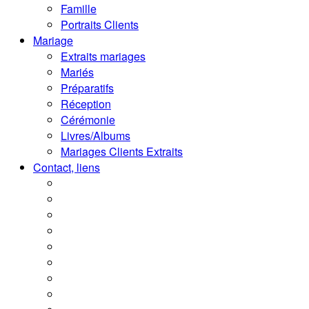
Famille
Portraits Clients
Mariage
Extraits mariages
Mariés
Préparatifs
Réception
Cérémonie
Livres/Albums
Mariages Clients Extraits
Contact, liens